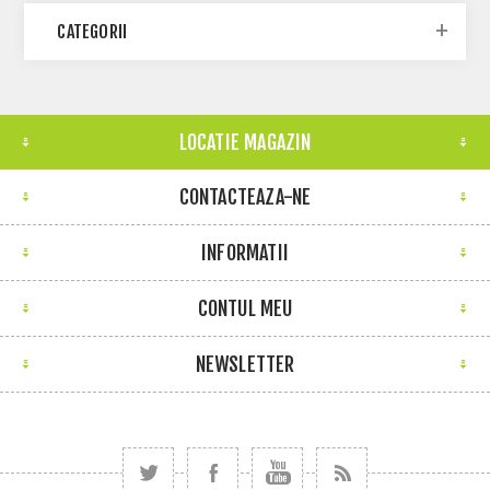
CATEGORII
LOCATIE MAGAZIN
CONTACTEAZA-NE
INFORMATII
CONTUL MEU
NEWSLETTER