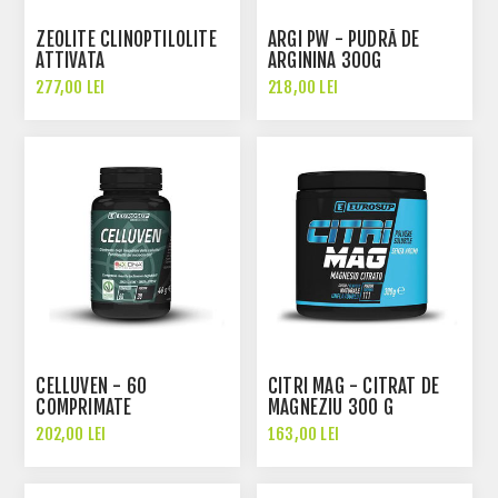
ZEOLITE CLINOPTILOLITE
ARGI PW - PUDRĂ DE
ATTIVATA
ARGININA 300G
277,00 LEI
218,00 LEI
CELLUVEN - 60
CITRI MAG - CITRAT DE
COMPRIMATE
MAGNEZIU 300 G
202,00 LEI
163,00 LEI