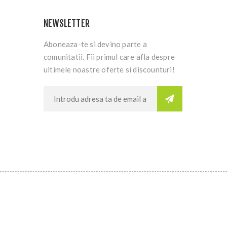
NEWSLETTER
Aboneaza-te si devino parte a
comunitatii. Fii primul care afla despre
ultimele noastre oferte si discounturi!