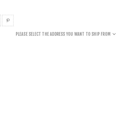
PLEASE SELECT THE ADDRESS YOU WANT TO SHIP FROM