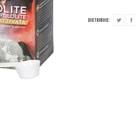
DISTRIBUIE: