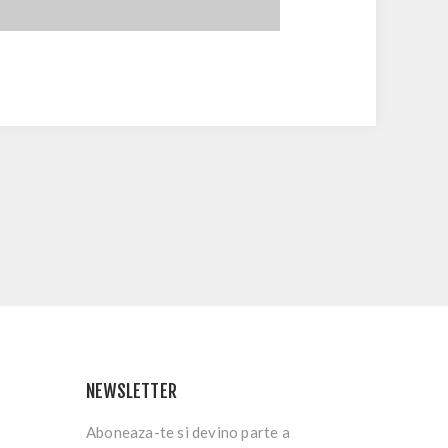
g
NEWSLETTER
Aboneaza-te si devino parte a