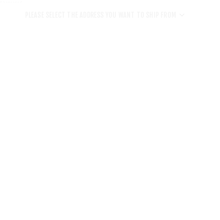
PLEASE SELECT THE ADDRESS YOU WANT TO SHIP FROM