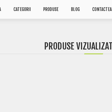
A
CATEGORII
PRODUSE
BLOG
CONTACTEA
PRODUSE VIZUALIZA