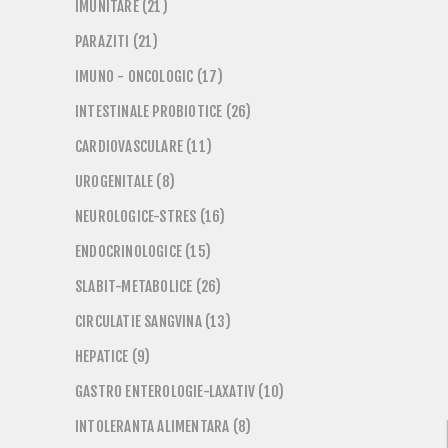
IMUNITARE (21)
PARAZITI (21)
IMUNO - ONCOLOGIC (17)
INTESTINALE PROBIOTICE (26)
CARDIOVASCULARE (11)
UROGENITALE (8)
NEUROLOGICE-STRES (16)
ENDOCRINOLOGICE (15)
SLABIT-METABOLICE (26)
CIRCULATIE SANGVINA (13)
HEPATICE (9)
GASTRO ENTEROLOGIE-LAXATIV (10)
INTOLERANTA ALIMENTARA (8)