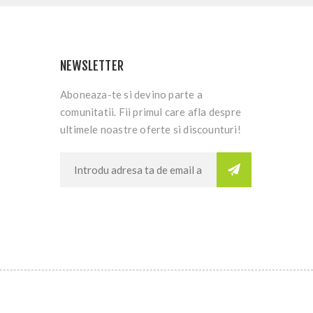
NEWSLETTER
Aboneaza-te si devino parte a
comunitatii. Fii primul care afla despre
ultimele noastre oferte si discounturi!