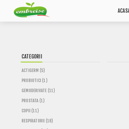
ACAS
CATEGORII
ACTIGERM (5)
PROBIOTICI (1)
GEMODERIVATE (11)
PROSTATA (1)
COPII (11)
RESPIRATORII (18)