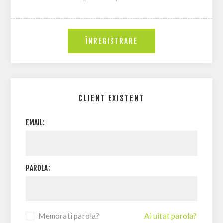
CLIENT EXISTENT
EMAIL:
PAROLA:
Memorati parola?
Ai uitat parola?