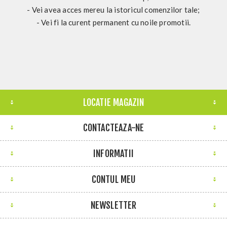
- Vei avea acces mereu la istoricul comenzilor tale;
- Vei fi la curent permanent cu noile promotii.
LOCATIE MAGAZIN
CONTACTEAZA-NE
INFORMATII
CONTUL MEU
NEWSLETTER