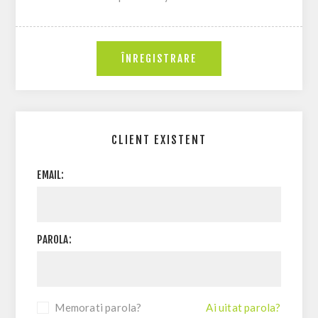
CLIENT EXISTENT
EMAIL:
PAROLA:
Memorati parola?
Ai uitat parola?