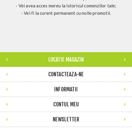
- Vei avea acces mereu la istoricul comenzilor tale;
- Vei fi la curent permanent cu noile promotii.
LOCATIE MAGAZIN
CONTACTEAZA-NE
INFORMATII
CONTUL MEU
NEWSLETTER