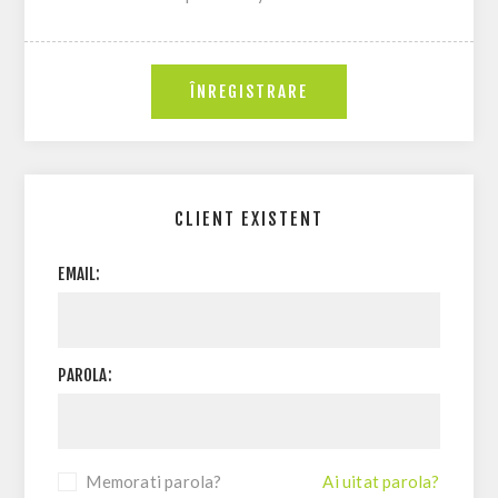
CLIENT EXISTENT
EMAIL:
PAROLA:
Memorati parola?
Ai uitat parola?