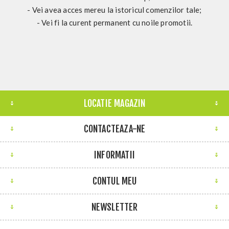
- Vei avea acces mereu la istoricul comenzilor tale;
- Vei fi la curent permanent cu noile promotii.
LOCATIE MAGAZIN
CONTACTEAZA-NE
INFORMATII
CONTUL MEU
NEWSLETTER