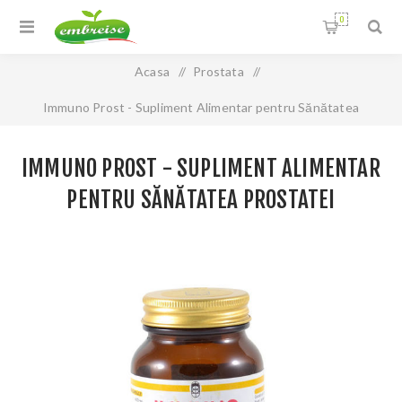
0
Acasa
/
Prostata
/
Immuno Prost - Supliment Alimentar pentru Sănătatea
Prostatei
IMMUNO PROST - SUPLIMENT ALIMENTAR
PENTRU SĂNĂTATEA PROSTATEI