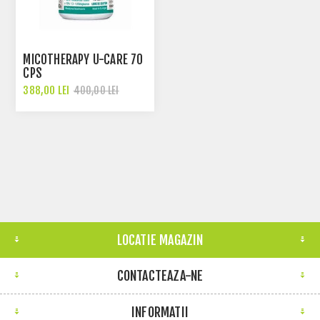
MICOTHERAPY U-CARE 70
CPS
388,00 LEI
400,00 LEI
LOCATIE MAGAZIN
CONTACTEAZA-NE
INFORMATII