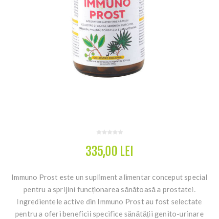
335,00 LEI
Immuno Prost este un supliment alimentar conceput special
pentru a sprijini funcționarea sănătoasă a prostatei.
Ingredientele active din Immuno Prost au fost selectate
pentru a oferi beneficii specifice sănătății genito-urinare