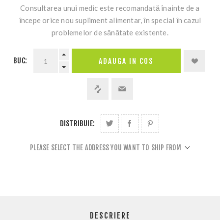
Consultarea unui medic este recomandată înainte de a
începe orice nou supliment alimentar, în special în cazul
problemelor de sănătate existente.
BUC:
DISTRIBUIE:
PLEASE SELECT THE ADDRESS YOU WANT TO SHIP FROM
DESCRIERE