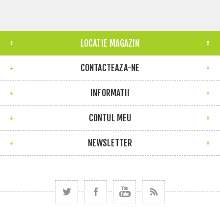
LOCATIE MAGAZIN
CONTACTEAZA-NE
INFORMATII
CONTUL MEU
NEWSLETTER