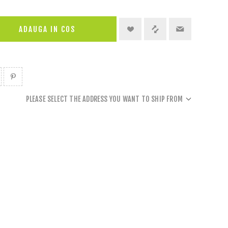
PLEASE SELECT THE ADDRESS YOU WANT TO SHIP FROM