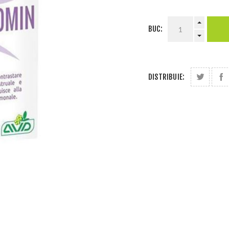
BUC:
DISTRIBUIE: