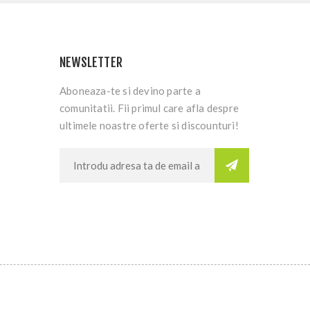
NEWSLETTER
Aboneaza-te si devino parte a
comunitatii. Fii primul care afla despre
ultimele noastre oferte si discounturi!