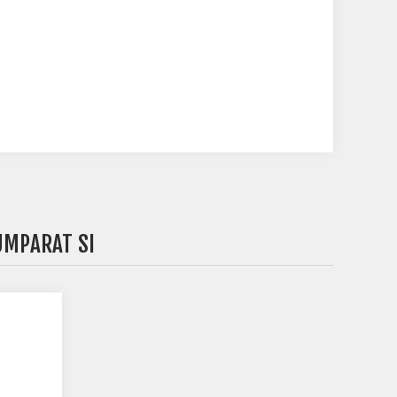
UMPARAT SI