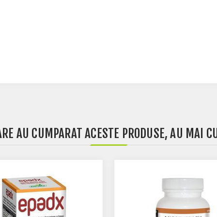
CARE AU CUMPARAT ACESTE PRODUSE, AU MAI C