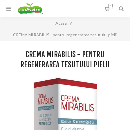
0
Acasa
/
CREMA MIRABILIS - pentru regenerarea tesutului pielii
CREMA MIRABILIS - PENTRU
REGENERAREA TESUTULUI PIELII