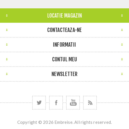
LOCATIE MAGAZIN
CONTACTEAZA-NE
INFORMATII
CONTUL MEU
NEWSLETTER
Copyright © 2026 Embreise. All rights reserved.