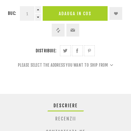
BUC:
DISTRIBUIE:
PLEASE SELECT THE ADDRESS YOU WANT TO SHIP FROM
DESCRIERE
RECENZII