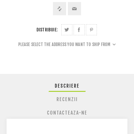
DISTRIBUIE:
PLEASE SELECT THE ADDRESS YOU WANT TO SHIP FROM
DESCRIERE
RECENZII
CONTACTEAZA-NE