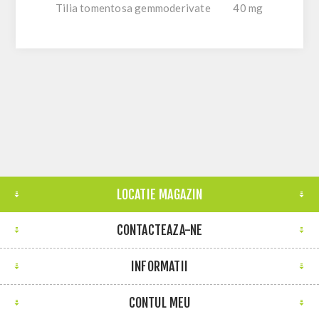
Tilia tomentosa gemmoderivate
40 mg
LOCATIE MAGAZIN
CONTACTEAZA-NE
INFORMATII
CONTUL MEU