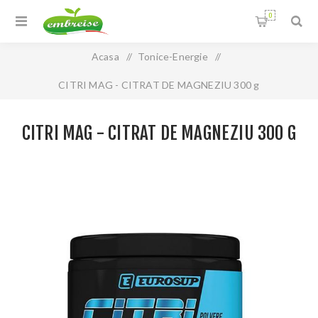
0
Acasa
/
Tonice-Energie
/
CITRI MAG - CITRAT DE MAGNEZIU 300 g
CITRI MAG - CITRAT DE MAGNEZIU 300 G