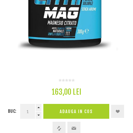
163,00 LEI
BUC: