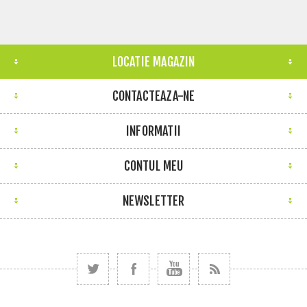
LOCATIE MAGAZIN
CONTACTEAZA-NE
INFORMATII
CONTUL MEU
NEWSLETTER