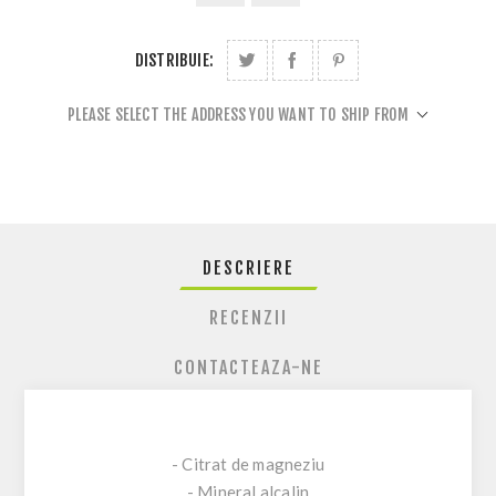
DISTRIBUIE:
PLEASE SELECT THE ADDRESS YOU WANT TO SHIP FROM
DESCRIERE
RECENZII
CONTACTEAZA-NE
- Citrat de magneziu
- Mineral alcalin