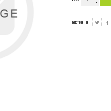
DISTRIBUIE: