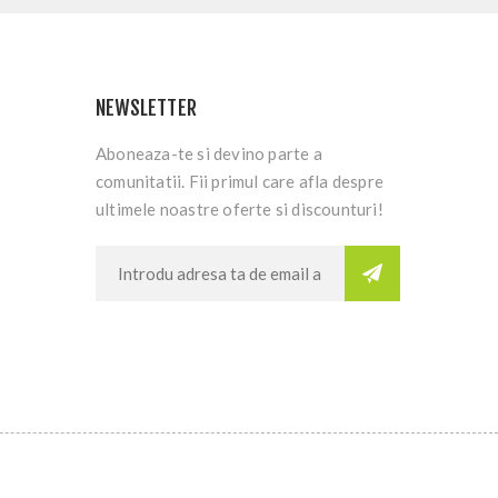
NEWSLETTER
Aboneaza-te si devino parte a
comunitatii. Fii primul care afla despre
ultimele noastre oferte si discounturi!