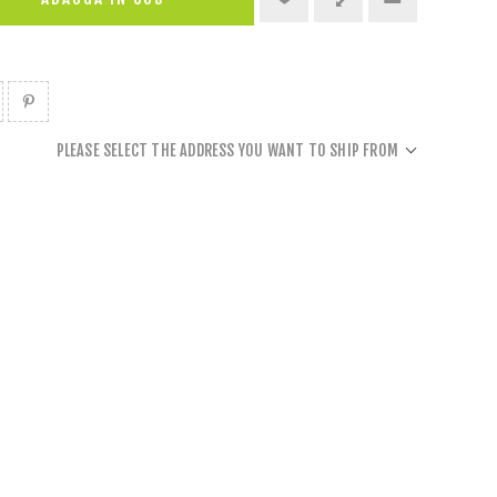
PLEASE SELECT THE ADDRESS YOU WANT TO SHIP FROM