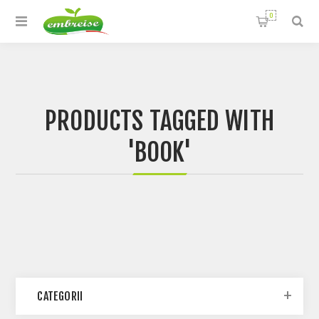
0
PRODUCTS TAGGED WITH
'BOOK'
CATEGORII