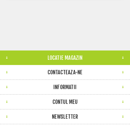
LOCATIE MAGAZIN
CONTACTEAZA-NE
INFORMATII
CONTUL MEU
NEWSLETTER